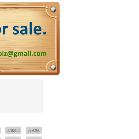
379259
379260