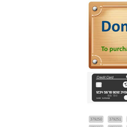
379250
379251