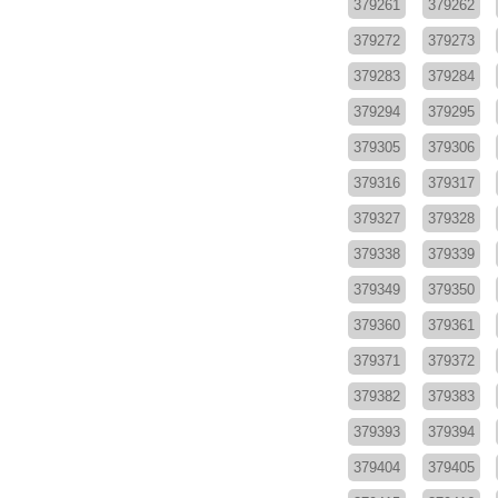
379261
379262
379272
379273
379283
379284
379294
379295
379305
379306
379316
379317
379327
379328
379338
379339
379349
379350
379360
379361
379371
379372
379382
379383
379393
379394
379404
379405