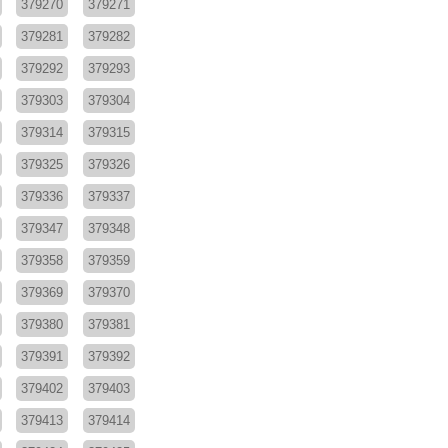
379270
379271
379281
379282
379292
379293
379303
379304
379314
379315
379325
379326
379336
379337
379347
379348
379358
379359
379369
379370
379380
379381
379391
379392
379402
379403
379413
379414