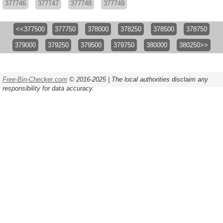
377746
377747
377748
377749
<<377500
377750
378000
378250
378500
378750
379000
379250
379500
379750
380000
380250>>
Free-Bin-Checker.com
© 2016-2025 | The local authorities disclaim any
responsibility for data accuracy.