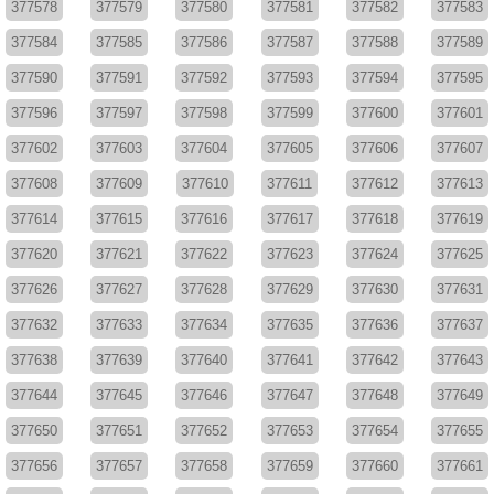
377578
377579
377580
377581
377582
377583
377584
377585
377586
377587
377588
377589
377590
377591
377592
377593
377594
377595
377596
377597
377598
377599
377600
377601
377602
377603
377604
377605
377606
377607
377608
377609
377610
377611
377612
377613
377614
377615
377616
377617
377618
377619
377620
377621
377622
377623
377624
377625
377626
377627
377628
377629
377630
377631
377632
377633
377634
377635
377636
377637
377638
377639
377640
377641
377642
377643
377644
377645
377646
377647
377648
377649
377650
377651
377652
377653
377654
377655
377656
377657
377658
377659
377660
377661