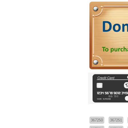
367250
367251