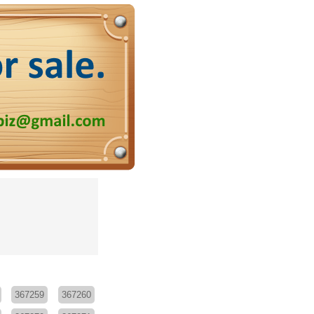
367259
367260