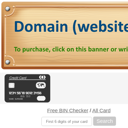
Free BIN Checker
/
All Card
Search