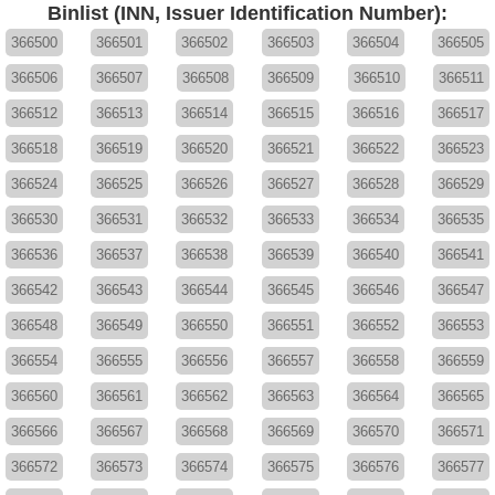
Binlist (INN, Issuer Identification Number):
366500
366501
366502
366503
366504
366505
366506
366507
366508
366509
366510
366511
366512
366513
366514
366515
366516
366517
366518
366519
366520
366521
366522
366523
366524
366525
366526
366527
366528
366529
366530
366531
366532
366533
366534
366535
366536
366537
366538
366539
366540
366541
366542
366543
366544
366545
366546
366547
366548
366549
366550
366551
366552
366553
366554
366555
366556
366557
366558
366559
366560
366561
366562
366563
366564
366565
366566
366567
366568
366569
366570
366571
366572
366573
366574
366575
366576
366577