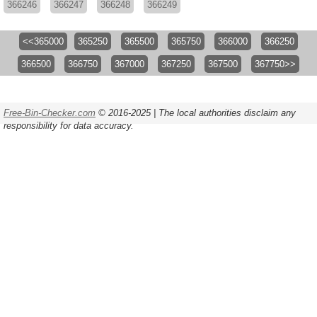
366246
366247
366248
366249
<<365000
365250
365500
365750
366000
366250
366500
366750
367000
367250
367500
367750>>
Free-Bin-Checker.com
© 2016-2025 | The local authorities disclaim any
responsibility for data accuracy.