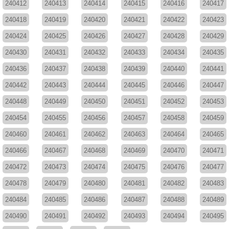
240412
240413
240414
240415
240416
240417
240418
240419
240420
240421
240422
240423
240424
240425
240426
240427
240428
240429
240430
240431
240432
240433
240434
240435
240436
240437
240438
240439
240440
240441
240442
240443
240444
240445
240446
240447
240448
240449
240450
240451
240452
240453
240454
240455
240456
240457
240458
240459
240460
240461
240462
240463
240464
240465
240466
240467
240468
240469
240470
240471
240472
240473
240474
240475
240476
240477
240478
240479
240480
240481
240482
240483
240484
240485
240486
240487
240488
240489
240490
240491
240492
240493
240494
240495