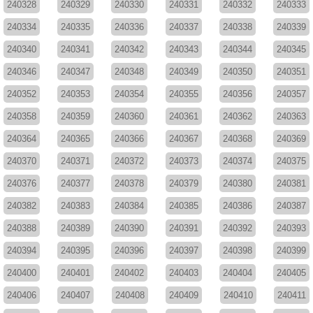
240328
240329
240330
240331
240332
240333
240334
240335
240336
240337
240338
240339
240340
240341
240342
240343
240344
240345
240346
240347
240348
240349
240350
240351
240352
240353
240354
240355
240356
240357
240358
240359
240360
240361
240362
240363
240364
240365
240366
240367
240368
240369
240370
240371
240372
240373
240374
240375
240376
240377
240378
240379
240380
240381
240382
240383
240384
240385
240386
240387
240388
240389
240390
240391
240392
240393
240394
240395
240396
240397
240398
240399
240400
240401
240402
240403
240404
240405
240406
240407
240408
240409
240410
240411