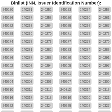
Binlist (INN, Issuer Identification Number):
240250
240251
240252
240253
240254
240255
240256
240257
240258
240259
240260
240261
240262
240263
240264
240265
240266
240267
240268
240269
240270
240271
240272
240273
240274
240275
240276
240277
240278
240279
240280
240281
240282
240283
240284
240285
240286
240287
240288
240289
240290
240291
240292
240293
240294
240295
240296
240297
240298
240299
240300
240301
240302
240303
240304
240305
240306
240307
240308
240309
240310
240311
240312
240313
240314
240315
240316
240317
240318
240319
240320
240321
240322
240323
240324
240325
240326
240327