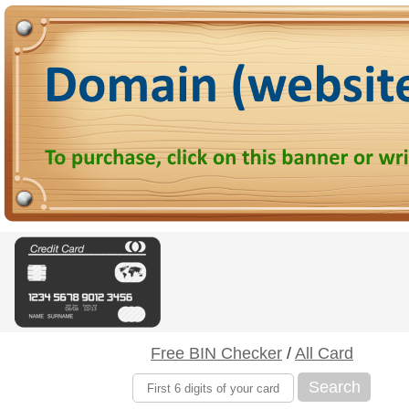
Free BIN Checker
/
All Card
Search