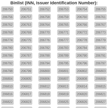
Binlist (INN, Issuer Identification Number):
206750
206751
206752
206753
206754
206755
206756
206757
206758
206759
206760
206761
206762
206763
206764
206765
206766
206767
206768
206769
206770
206771
206772
206773
206774
206775
206776
206777
206778
206779
206780
206781
206782
206783
206784
206785
206786
206787
206788
206789
206790
206791
206792
206793
206794
206795
206796
206797
206798
206799
206800
206801
206802
206803
206804
206805
206806
206807
206808
206809
206810
206811
206812
206813
206814
206815
206816
206817
206818
206819
206820
206821
206822
206823
206824
206825
206826
206827