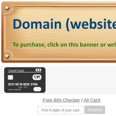
Free BIN Checker
/
All Card
Search