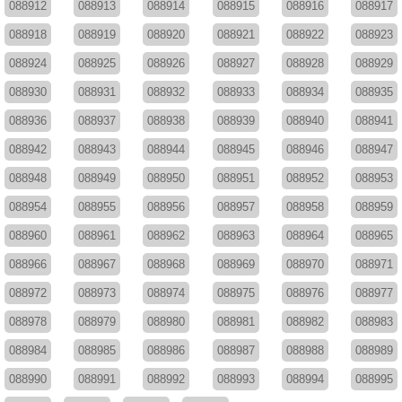
088912
088913
088914
088915
088916
088917
088918
088919
088920
088921
088922
088923
088924
088925
088926
088927
088928
088929
088930
088931
088932
088933
088934
088935
088936
088937
088938
088939
088940
088941
088942
088943
088944
088945
088946
088947
088948
088949
088950
088951
088952
088953
088954
088955
088956
088957
088958
088959
088960
088961
088962
088963
088964
088965
088966
088967
088968
088969
088970
088971
088972
088973
088974
088975
088976
088977
088978
088979
088980
088981
088982
088983
088984
088985
088986
088987
088988
088989
088990
088991
088992
088993
088994
088995