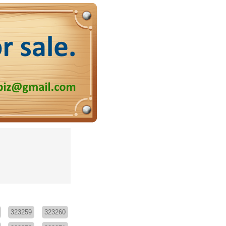
323259
323260