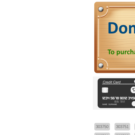
303750
303751