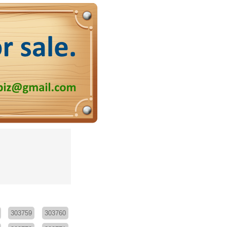
303759
303760