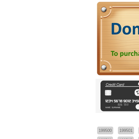
199500
199501