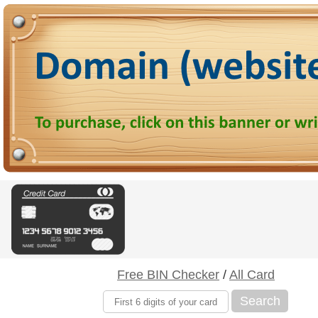
Free BIN Checker
/
All Card
Search