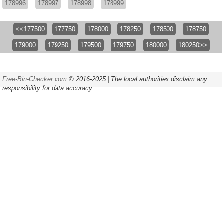
178996
178997
178998
178999
<<177500
177750
178000
178250
178500
178750
179000
179250
179500
179750
180000
180250>>
Free-Bin-Checker.com
© 2016-2025 | The local authorities disclaim any
responsibility for data accuracy.