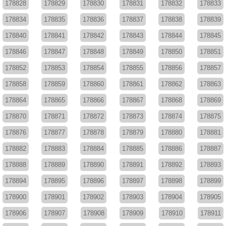
178828
178829
178830
178831
178832
178833
178834
178835
178836
178837
178838
178839
178840
178841
178842
178843
178844
178845
178846
178847
178848
178849
178850
178851
178852
178853
178854
178855
178856
178857
178858
178859
178860
178861
178862
178863
178864
178865
178866
178867
178868
178869
178870
178871
178872
178873
178874
178875
178876
178877
178878
178879
178880
178881
178882
178883
178884
178885
178886
178887
178888
178889
178890
178891
178892
178893
178894
178895
178896
178897
178898
178899
178900
178901
178902
178903
178904
178905
178906
178907
178908
178909
178910
178911