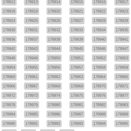
178912
178913
178914
178915
178916
178917
178918
178919
178920
178921
178922
178923
178924
178925
178926
178927
178928
178929
178930
178931
178932
178933
178934
178935
178936
178937
178938
178939
178940
178941
178942
178943
178944
178945
178946
178947
178948
178949
178950
178951
178952
178953
178954
178955
178956
178957
178958
178959
178960
178961
178962
178963
178964
178965
178966
178967
178968
178969
178970
178971
178972
178973
178974
178975
178976
178977
178978
178979
178980
178981
178982
178983
178984
178985
178986
178987
178988
178989
178990
178991
178992
178993
178994
178995