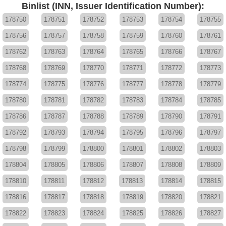
Binlist (INN, Issuer Identification Number):
178750
178751
178752
178753
178754
178755
178756
178757
178758
178759
178760
178761
178762
178763
178764
178765
178766
178767
178768
178769
178770
178771
178772
178773
178774
178775
178776
178777
178778
178779
178780
178781
178782
178783
178784
178785
178786
178787
178788
178789
178790
178791
178792
178793
178794
178795
178796
178797
178798
178799
178800
178801
178802
178803
178804
178805
178806
178807
178808
178809
178810
178811
178812
178813
178814
178815
178816
178817
178818
178819
178820
178821
178822
178823
178824
178825
178826
178827