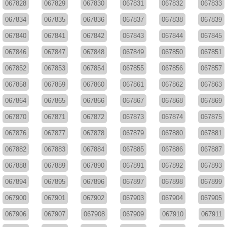
067828
067829
067830
067831
067832
067833
067834
067835
067836
067837
067838
067839
067840
067841
067842
067843
067844
067845
067846
067847
067848
067849
067850
067851
067852
067853
067854
067855
067856
067857
067858
067859
067860
067861
067862
067863
067864
067865
067866
067867
067868
067869
067870
067871
067872
067873
067874
067875
067876
067877
067878
067879
067880
067881
067882
067883
067884
067885
067886
067887
067888
067889
067890
067891
067892
067893
067894
067895
067896
067897
067898
067899
067900
067901
067902
067903
067904
067905
067906
067907
067908
067909
067910
067911