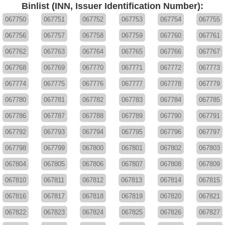
Binlist (INN, Issuer Identification Number):
067750
067751
067752
067753
067754
067755
067756
067757
067758
067759
067760
067761
067762
067763
067764
067765
067766
067767
067768
067769
067770
067771
067772
067773
067774
067775
067776
067777
067778
067779
067780
067781
067782
067783
067784
067785
067786
067787
067788
067789
067790
067791
067792
067793
067794
067795
067796
067797
067798
067799
067800
067801
067802
067803
067804
067805
067806
067807
067808
067809
067810
067811
067812
067813
067814
067815
067816
067817
067818
067819
067820
067821
067822
067823
067824
067825
067826
067827