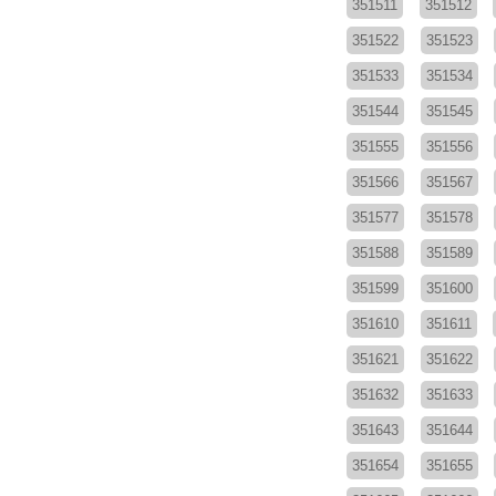
351511
351512
351522
351523
351533
351534
351544
351545
351555
351556
351566
351567
351577
351578
351588
351589
351599
351600
351610
351611
351621
351622
351632
351633
351643
351644
351654
351655