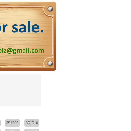
351509
351510