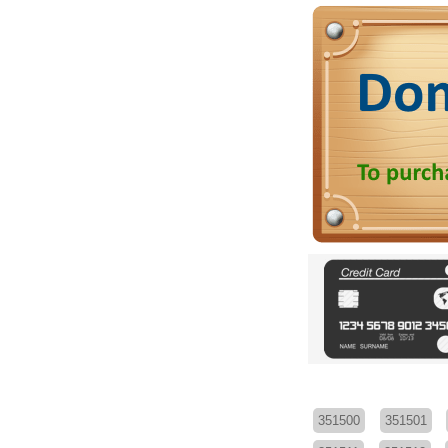
351500
351501