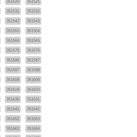
351520
351521
351531
351532
351542
351543
351553
351554
351564
351565
351575
351576
351586
351587
351597
351598
351608
351609
351619
351620
351630
351631
351641
351642
351652
351653
351663
351664