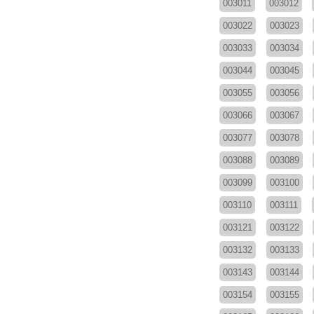
003011
003012
003022
003023
003033
003034
003044
003045
003055
003056
003066
003067
003077
003078
003088
003089
003099
003100
003110
003111
003121
003122
003132
003133
003143
003144
003154
003155