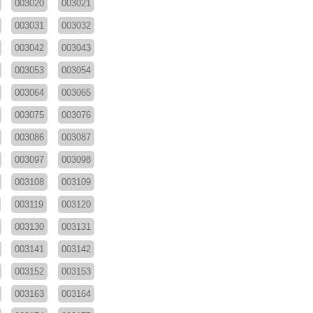
003020
003021
003031
003032
003042
003043
003053
003054
003064
003065
003075
003076
003086
003087
003097
003098
003108
003109
003119
003120
003130
003131
003141
003142
003152
003153
003163
003164