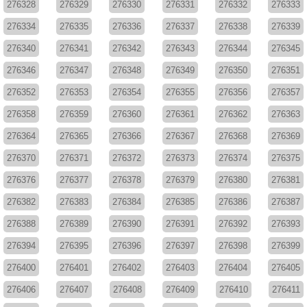
276328
276329
276330
276331
276332
276333
276334
276335
276336
276337
276338
276339
276340
276341
276342
276343
276344
276345
276346
276347
276348
276349
276350
276351
276352
276353
276354
276355
276356
276357
276358
276359
276360
276361
276362
276363
276364
276365
276366
276367
276368
276369
276370
276371
276372
276373
276374
276375
276376
276377
276378
276379
276380
276381
276382
276383
276384
276385
276386
276387
276388
276389
276390
276391
276392
276393
276394
276395
276396
276397
276398
276399
276400
276401
276402
276403
276404
276405
276406
276407
276408
276409
276410
276411