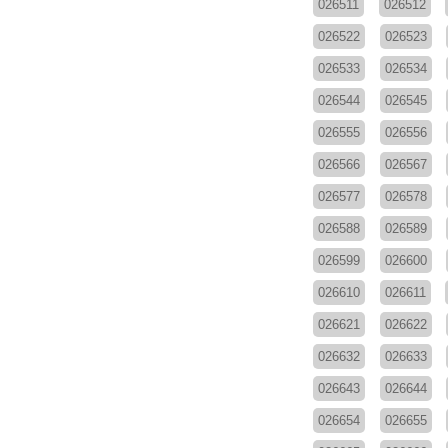
026511
026512
026522
026523
026533
026534
026544
026545
026555
026556
026566
026567
026577
026578
026588
026589
026599
026600
026610
026611
026621
026622
026632
026633
026643
026644
026654
026655