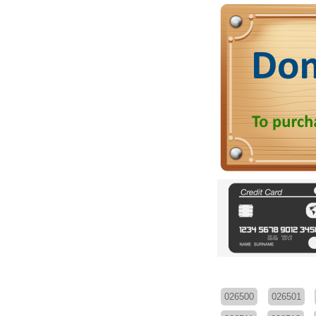
026500
026501