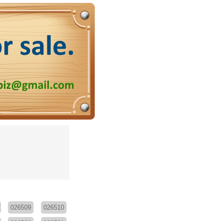
026509
026510