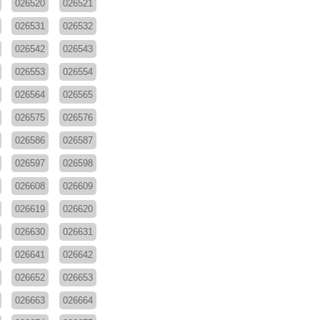
026520
026521
026531
026532
026542
026543
026553
026554
026564
026565
026575
026576
026586
026587
026597
026598
026608
026609
026619
026620
026630
026631
026641
026642
026652
026653
026663
026664