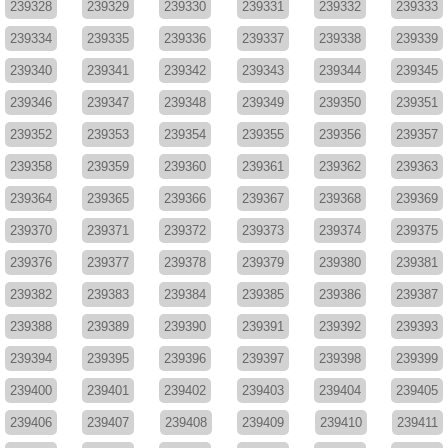
239328
239329
239330
239331
239332
239333
239334
239335
239336
239337
239338
239339
239340
239341
239342
239343
239344
239345
239346
239347
239348
239349
239350
239351
239352
239353
239354
239355
239356
239357
239358
239359
239360
239361
239362
239363
239364
239365
239366
239367
239368
239369
239370
239371
239372
239373
239374
239375
239376
239377
239378
239379
239380
239381
239382
239383
239384
239385
239386
239387
239388
239389
239390
239391
239392
239393
239394
239395
239396
239397
239398
239399
239400
239401
239402
239403
239404
239405
239406
239407
239408
239409
239410
239411