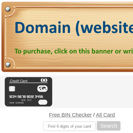
Free BIN Checker
/
All Card
Search