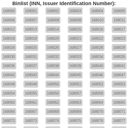
Binlist (INN, Issuer Identification Number):
168000
168001
168002
168003
168004
168005
168006
168007
168008
168009
168010
168011
168012
168013
168014
168015
168016
168017
168018
168019
168020
168021
168022
168023
168024
168025
168026
168027
168028
168029
168030
168031
168032
168033
168034
168035
168036
168037
168038
168039
168040
168041
168042
168043
168044
168045
168046
168047
168048
168049
168050
168051
168052
168053
168054
168055
168056
168057
168058
168059
168060
168061
168062
168063
168064
168065
168066
168067
168068
168069
168070
168071
168072
168073
168074
168075
168076
168077