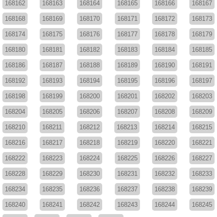
168162
168163
168164
168165
168166
168167
168168
168169
168170
168171
168172
168173
168174
168175
168176
168177
168178
168179
168180
168181
168182
168183
168184
168185
168186
168187
168188
168189
168190
168191
168192
168193
168194
168195
168196
168197
168198
168199
168200
168201
168202
168203
168204
168205
168206
168207
168208
168209
168210
168211
168212
168213
168214
168215
168216
168217
168218
168219
168220
168221
168222
168223
168224
168225
168226
168227
168228
168229
168230
168231
168232
168233
168234
168235
168236
168237
168238
168239
168240
168241
168242
168243
168244
168245