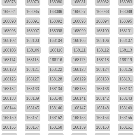
168078
168079
168080
168081
168082
168083
168084
168085
168086
168087
168088
168089
168090
168091
168092
168093
168094
168095
168096
168097
168098
168099
168100
168101
168102
168103
168104
168105
168106
168107
168108
168109
168110
168111
168112
168113
168114
168115
168116
168117
168118
168119
168120
168121
168122
168123
168124
168125
168126
168127
168128
168129
168130
168131
168132
168133
168134
168135
168136
168137
168138
168139
168140
168141
168142
168143
168144
168145
168146
168147
168148
168149
168150
168151
168152
168153
168154
168155
168156
168157
168158
168159
168160
168161