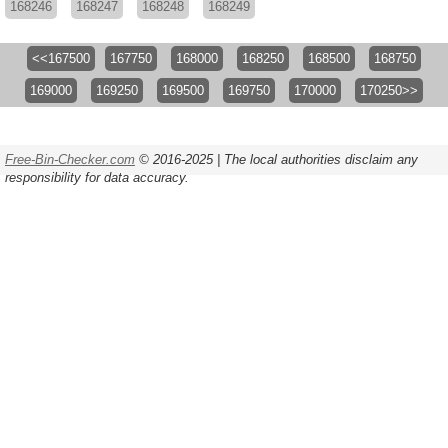
168246
168247
168248
168249
<<167500
167750
168000
168250
168500
168750
169000
169250
169500
169750
170000
170250>>
Free-Bin-Checker.com
© 2016-2025 | The local authorities disclaim any
responsibility for data accuracy.