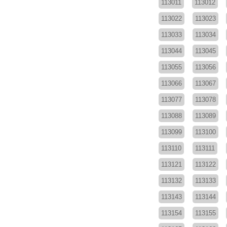
113011
113012
113022
113023
113033
113034
113044
113045
113055
113056
113066
113067
113077
113078
113088
113089
113099
113100
113110
113111
113121
113122
113132
113133
113143
113144
113154
113155