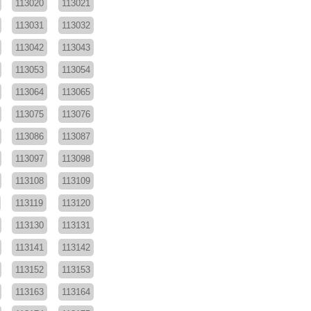
113020
113021
113031
113032
113042
113043
113053
113054
113064
113065
113075
113076
113086
113087
113097
113098
113108
113109
113119
113120
113130
113131
113141
113142
113152
113153
113163
113164