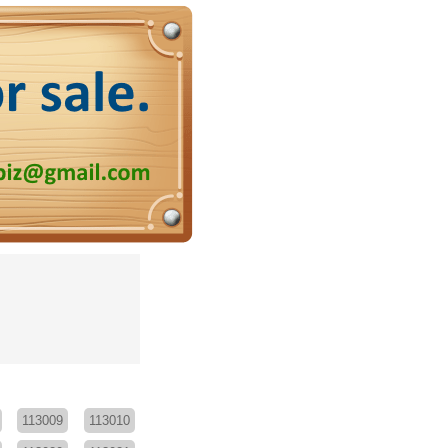
113009
113010